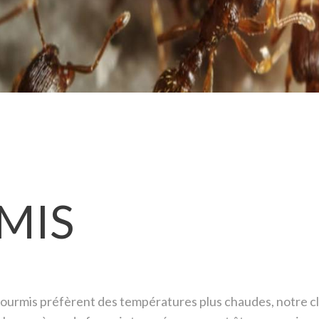
MIS
ourmis préfèrent des températures plus chaudes, notre cl