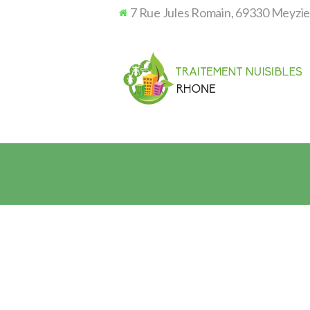
7 Rue Jules Romain, 69330 Meyzi