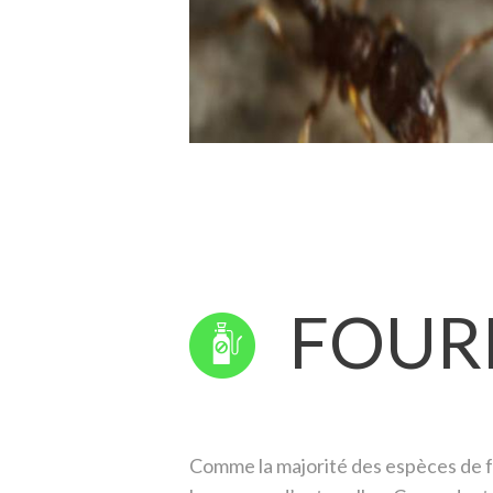
FOUR
Comme la majorité des espèces de f