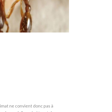
imat ne convient donc pas à